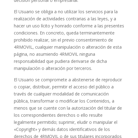
decisión personal o empresarial.
El Usuario se obliga a no utilizar los servicios para la
realización de actividades contrarias a las leyes, y a
hacer un uso lícito y honrado conforme a las presentes
condiciones. En concreto, queda terminantemente
prohibido realizar, sin el previo consentimiento de
4RMOVIL, cualquier manipulación o alteración de esta
página, no asumiendo 4RMOVIL ninguna
responsabilidad que pudiera derivarse de dicha
manipulación o alteración por terceros.
El Usuario se compromete a abstenerse de reproducir
o copiar, distribuir, permitir el acceso del público a
través de cualquier modalidad de comunicación
pública, transformar o modificar los Contenidos, a
menos que se cuente con la autorización del titular de
los correspondientes derechos o ello resulte
legalmente permitido; suprimir, eludir o manipular el
«Copyright» y demás datos identificativos de los
derechos de 4RMOVIL o de sus titulares incorporados