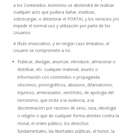
a los Contenidos. Asimismo se abstendrá de realizar
cualquier acto que pudiera dañar, inutilizar,
sobrecargar, o deteriorar el PORTAL y los servicios y/o
impedir el normal uso y utilización por parte de los
Usuarios.
A título enunciativo, y en ningún caso limitativo, el
Usuario se compromete a no:
Publicar, divulgar, anunciar, introducir, almacenar o
distribuir, etc. cualquier material, asunto o
información con contenidos o propaganda
obscenos, pornográficos, abusivos, difamatorios,
injurioso, amenazador, xenófobo, de apología del
terrorismo, que incite a la violencia, a la
discriminación por razones de sexo, raza, ideología
o religión o que de cualquier forma atenten contra la
moral, el orden público, los derechos
fundamentales, las libertades públicas, el honor, la