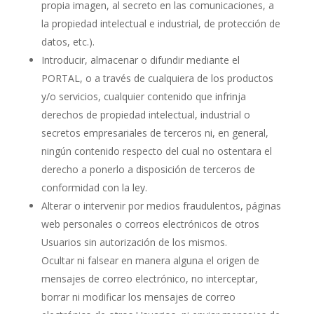
propia imagen, al secreto en las comunicaciones, a
la propiedad intelectual e industrial, de protección de
datos, etc.).
Introducir, almacenar o difundir mediante el
PORTAL, o a través de cualquiera de los productos
y/o servicios, cualquier contenido que infrinja
derechos de propiedad intelectual, industrial o
secretos empresariales de terceros ni, en general,
ningún contenido respecto del cual no ostentara el
derecho a ponerlo a disposición de terceros de
conformidad con la ley.
Alterar o intervenir por medios fraudulentos, páginas
web personales o correos electrónicos de otros
Usuarios sin autorización de los mismos.
Ocultar ni falsear en manera alguna el origen de
mensajes de correo electrónico, no interceptar,
borrar ni modificar los mensajes de correo