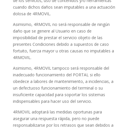
de los servicios, uso de contenidos y/o herramientas
cuando dichos daños sean imputables a una actuación
dolosa de 4RMOVIL.
Asimismo, 4RMOVIL no será responsable de ningún
daño que se genere al Usuario en caso de
imposibilidad de prestar el servicio objeto de las
presentes Condiciones debido a supuestos de caso
fortuito, fuerza mayor u otras causas no imputables a
4RMOVIL.
Asimismo, 4RMOVIL tampoco será responsable del
inadecuado funcionamiento del PORTAL si ello
obedece a labores de mantenimiento, a incidencias, a
un defectuoso funcionamiento del terminal o su
insuficiente capacidad para soportar los sistemas
indispensables para hacer uso del servicio.
4RMOVIL adoptará las medidas oportunas para
asegurar una respuesta rápida, pero no puede
responsabilizarse por los retrasos que sean debidos a