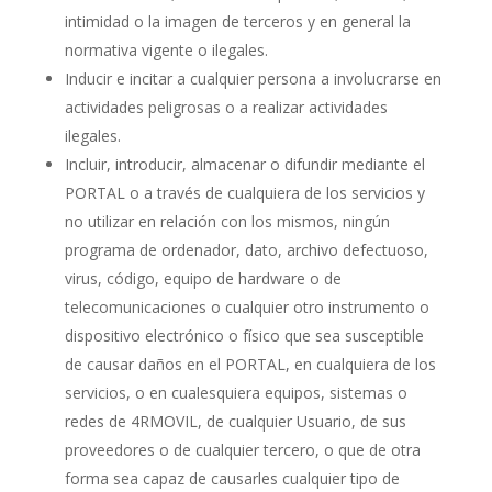
intimidad o la imagen de terceros y en general la
normativa vigente o ilegales.
Inducir e incitar a cualquier persona a involucrarse en
actividades peligrosas o a realizar actividades
ilegales.
Incluir, introducir, almacenar o difundir mediante el
PORTAL o a través de cualquiera de los servicios y
no utilizar en relación con los mismos, ningún
programa de ordenador, dato, archivo defectuoso,
virus, código, equipo de hardware o de
telecomunicaciones o cualquier otro instrumento o
dispositivo electrónico o físico que sea susceptible
de causar daños en el PORTAL, en cualquiera de los
servicios, o en cualesquiera equipos, sistemas o
redes de 4RMOVIL, de cualquier Usuario, de sus
proveedores o de cualquier tercero, o que de otra
forma sea capaz de causarles cualquier tipo de