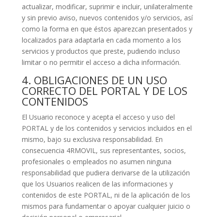
actualizar, modificar, suprimir e incluir, unilateralmente
y sin previo aviso, nuevos contenidos y/o servicios, así
como la forma en que éstos aparezcan presentados y
localizados para adaptarla en cada momento a los
servicios y productos que preste, pudiendo incluso
limitar o no permitir el acceso a dicha información.
4. OBLIGACIONES DE UN USO
CORRECTO DEL PORTAL Y DE LOS
CONTENIDOS
El Usuario reconoce y acepta el acceso y uso del
PORTAL y de los contenidos y servicios incluidos en el
mismo, bajo su exclusiva responsabilidad. En
consecuencia 4RMOVIL, sus representantes, socios,
profesionales o empleados no asumen ninguna
responsabilidad que pudiera derivarse de la utilización
que los Usuarios realicen de las informaciones y
contenidos de este PORTAL, ni de la aplicación de los
mismos para fundamentar o apoyar cualquier juicio o