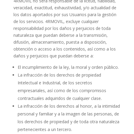
4RMOVIL no será responsable de la licitud, fiabilidad,
veracidad, exactitud, exhaustividad, y/o actualidad de
los datos aportados por sus Usuarios para la gestión
de los servicios. 4RMOVIL, excluye cualquier
responsabilidad por los daños y perjuicios de toda
naturaleza que puedan deberse a la transmisión,
difusión, almacenamiento, puesta a disposición,
obtención o acceso a los contenidos, así como a los
daños y perjuicios que puedan deberse a:
El incumplimiento de la ley, la moral y orden público.
La infracción de los derechos de propiedad
Intelectual e Industrial, de los secretos
empresariales, así como de los compromisos
contractuales adquiridos de cualquier clase.
La infracción de los derechos al honor, a la intimidad
personal y familiar y a la imagen de las personas, de
los derechos de propiedad y de toda otra naturaleza
pertenecientes a un tercero.