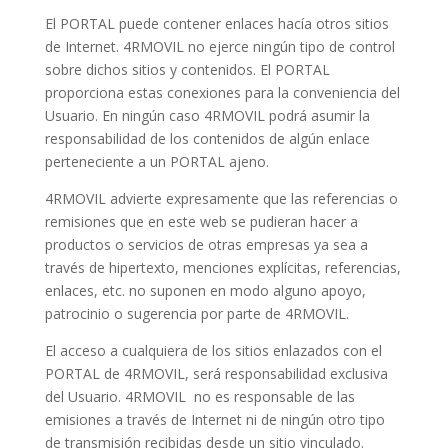
El PORTAL puede contener enlaces hacía otros sitios
de Internet. 4RMOVIL no ejerce ningún tipo de control
sobre dichos sitios y contenidos. El PORTAL
proporciona estas conexiones para la conveniencia del
Usuario. En ningún caso 4RMOVIL podrá asumir la
responsabilidad de los contenidos de algún enlace
perteneciente a un PORTAL ajeno.
4RMOVIL advierte expresamente que las referencias o
remisiones que en este web se pudieran hacer a
productos o servicios de otras empresas ya sea a
través de hipertexto, menciones explícitas, referencias,
enlaces, etc. no suponen en modo alguno apoyo,
patrocinio o sugerencia por parte de 4RMOVIL.
El acceso a cualquiera de los sitios enlazados con el
PORTAL de 4RMOVIL, será responsabilidad exclusiva
del Usuario. 4RMOVIL no es responsable de las
emisiones a través de Internet ni de ningún otro tipo
de transmisión recibidas desde un sitio vinculado.