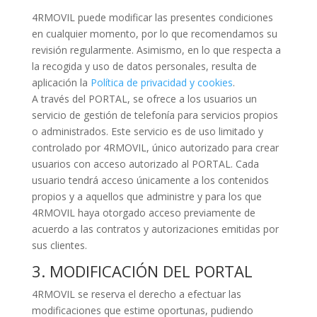
4RMOVIL puede modificar las presentes condiciones
en cualquier momento, por lo que recomendamos su
revisión regularmente. Asimismo, en lo que respecta a
la recogida y uso de datos personales, resulta de
aplicación la
Política de privacidad y cookies
.
A través del PORTAL, se ofrece a los usuarios un
servicio de gestión de telefonía para servicios propios
o administrados. Este servicio es de uso limitado y
controlado por 4RMOVIL, único autorizado para crear
usuarios con acceso autorizado al PORTAL. Cada
usuario tendrá acceso únicamente a los contenidos
propios y a aquellos que administre y para los que
4RMOVIL haya otorgado acceso previamente de
acuerdo a las contratos y autorizaciones emitidas por
sus clientes.
3. MODIFICACIÓN DEL PORTAL
4RMOVIL se reserva el derecho a efectuar las
modificaciones que estime oportunas, pudiendo