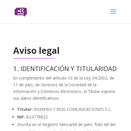
Aviso legal
1. IDENTIFICACIÓN Y TITULARIDAD
En cumplimiento del artículo 10 de la Ley 34/2002, de
11 de julio, de Servicios de la Sociedad de la
Información y Comercio Electrónico, el Titular expone
sus datos identificativos.
Titular:
ROMERO Y REIG COMUNICACIONES S.L..
NIF:
B23778822
Inscrita en el Registro Mercantil de Jaén, folio 68 del