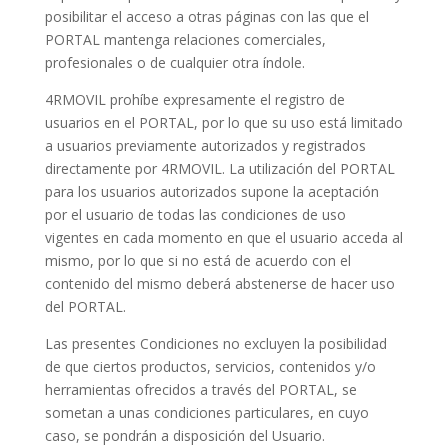
posibilitar el acceso a otras páginas con las que el
PORTAL mantenga relaciones comerciales,
profesionales o de cualquier otra índole.
4RMOVIL prohíbe expresamente el registro de
usuarios en el PORTAL, por lo que su uso está limitado
a usuarios previamente autorizados y registrados
directamente por 4RMOVIL. La utilización del PORTAL
para los usuarios autorizados supone la aceptación
por el usuario de todas las condiciones de uso
vigentes en cada momento en que el usuario acceda al
mismo, por lo que si no está de acuerdo con el
contenido del mismo deberá abstenerse de hacer uso
del PORTAL.
Las presentes Condiciones no excluyen la posibilidad
de que ciertos productos, servicios, contenidos y/o
herramientas ofrecidos a través del PORTAL, se
sometan a unas condiciones particulares, en cuyo
caso, se pondrán a disposición del Usuario.