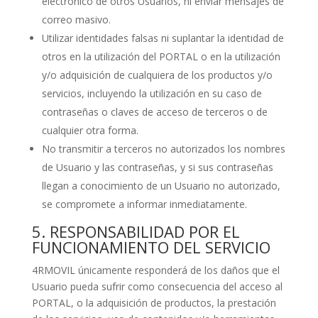
electrónico de otros Usuarios, ni enviar mensajes de
correo masivo.
Utilizar identidades falsas ni suplantar la identidad de
otros en la utilización del PORTAL o en la utilización
y/o adquisición de cualquiera de los productos y/o
servicios, incluyendo la utilización en su caso de
contraseñas o claves de acceso de terceros o de
cualquier otra forma.
No transmitir a terceros no autorizados los nombres
de Usuario y las contraseñas, y si sus contraseñas
llegan a conocimiento de un Usuario no autorizado,
se compromete a informar inmediatamente.
5. RESPONSABILIDAD POR EL
FUNCIONAMIENTO DEL SERVICIO
4RMOVIL únicamente responderá de los daños que el
Usuario pueda sufrir como consecuencia del acceso al
PORTAL, o la adquisición de productos, la prestación