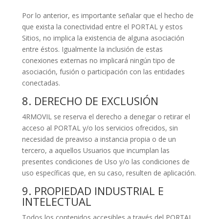
Por lo anterior, es importante señalar que el hecho de
que exista la conectividad entre el PORTAL y estos
Sitios, no implica la existencia de alguna asociación
entre éstos. Igualmente la inclusión de estas
conexiones externas no implicará ningún tipo de
asociación, fusión o participación con las entidades
conectadas.
8. DERECHO DE EXCLUSIÓN
4RMOVIL se reserva el derecho a denegar o retirar el
acceso al PORTAL y/o los servicios ofrecidos, sin
necesidad de preaviso a instancia propia o de un
tercero, a aquellos Usuarios que incumplan las
presentes condiciones de Uso y/o las condiciones de
uso específicas que, en su caso, resulten de aplicación.
9. PROPIEDAD INDUSTRIAL E
INTELECTUAL
Todos los contenidos accesibles a través del PORTAL