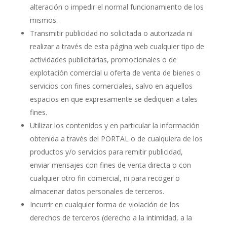
alteración o impedir el normal funcionamiento de los
mismos.
Transmitir publicidad no solicitada o autorizada ni
realizar a través de esta página web cualquier tipo de
actividades publicitarias, promocionales o de
explotación comercial u oferta de venta de bienes o
servicios con fines comerciales, salvo en aquellos
espacios en que expresamente se dediquen a tales
fines.
Utilizar los contenidos y en particular la información
obtenida a través del PORTAL o de cualquiera de los
productos y/o servicios para remitir publicidad,
enviar mensajes con fines de venta directa o con
cualquier otro fin comercial, ni para recoger o
almacenar datos personales de terceros.
Incurrir en cualquier forma de violación de los
derechos de terceros (derecho a la intimidad, a la