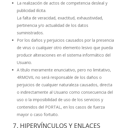
La realización de actos de competencia desleal y
publicidad ilícita.
La falta de veracidad, exactitud, exhaustividad,
pertinencia y/o actualidad de los datos
suministrados.
Por los daños y perjuicios causados por la presencia
de virus o cualquier otro elemento lesivo que pueda
producir alteraciones en el sistema informático del
Usuario.
A título meramente enunciativo, pero no limitativo,
4RMOVIL no será responsable de los daños o
perjuicios de cualquier naturaleza causados, directa
o indirectamente al Usuario como consecuencia del
uso o la imposibilidad de uso de los servicios y
contenidos del PORTAL, en los casos de fuerza
mayor o caso fortuito.
7. HIPERVÍNCULOS Y ENLACES