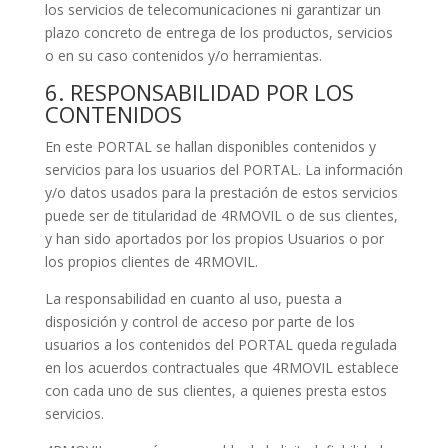
los servicios de telecomunicaciones ni garantizar un
plazo concreto de entrega de los productos, servicios
o en su caso contenidos y/o herramientas.
6. RESPONSABILIDAD POR LOS
CONTENIDOS
En este PORTAL se hallan disponibles contenidos y
servicios para los usuarios del PORTAL. La información
y/o datos usados para la prestación de estos servicios
puede ser de titularidad de 4RMOVIL o de sus clientes,
y han sido aportados por los propios Usuarios o por
los propios clientes de 4RMOVIL.
La responsabilidad en cuanto al uso, puesta a
disposición y control de acceso por parte de los
usuarios a los contenidos del PORTAL queda regulada
en los acuerdos contractuales que 4RMOVIL establece
con cada uno de sus clientes, a quienes presta estos
servicios.