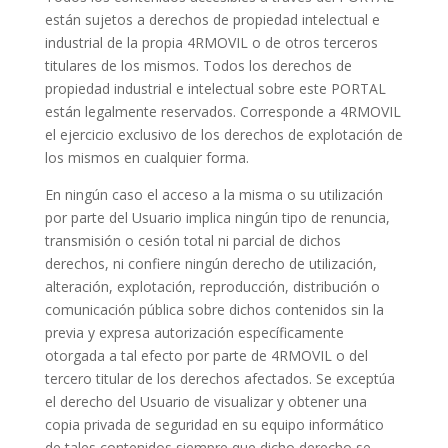
están sujetos a derechos de propiedad intelectual e
industrial de la propia 4RMOVIL o de otros terceros
titulares de los mismos. Todos los derechos de
propiedad industrial e intelectual sobre este PORTAL
están legalmente reservados. Corresponde a 4RMOVIL
el ejercicio exclusivo de los derechos de explotación de
los mismos en cualquier forma.
En ningún caso el acceso a la misma o su utilización
por parte del Usuario implica ningún tipo de renuncia,
transmisión o cesión total ni parcial de dichos
derechos, ni confiere ningún derecho de utilización,
alteración, explotación, reproducción, distribución o
comunicación pública sobre dichos contenidos sin la
previa y expresa autorización específicamente
otorgada a tal efecto por parte de 4RMOVIL o del
tercero titular de los derechos afectados. Se exceptúa
el derecho del Usuario de visualizar y obtener una
copia privada de seguridad en su equipo informático
de tales contenidos siempre que dicho derecho se